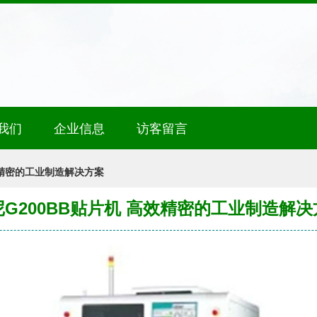
我们
企业信息
访客留言
效精密的工业制造解决方案
尼G200BB贴片机 高效精密的工业制造解决