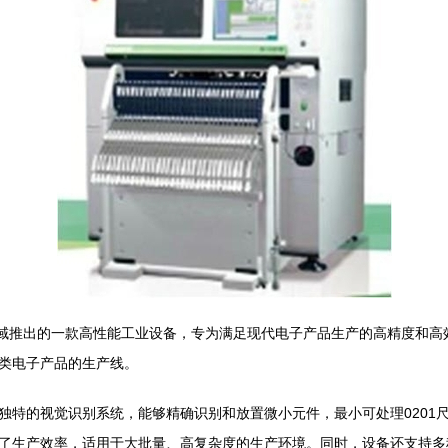
领域推出的一款高性能工业设备，专为满足现代电子产品生产的高精度和高
类电子产品的生产线。
特的视觉识别系统，能够精确识别和放置微小元件，最小可处理0201尺
了生产效率，适用于大批量、高复杂度的生产环境。同时，设备还支持多