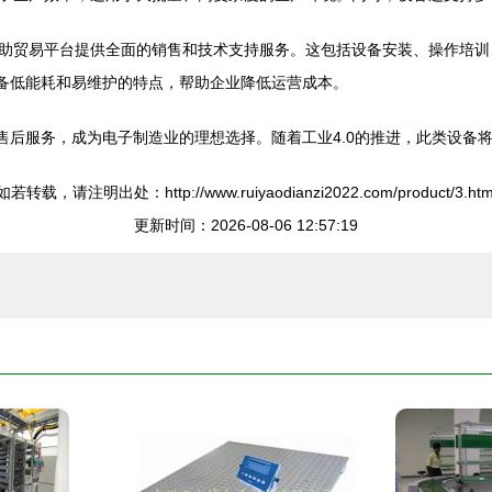
助贸易平台提供全面的销售和技术支持服务。这包括设备安装、操作培训
具备低能耗和易维护的特点，帮助企业降低运营成本。
的售后服务，成为电子制造业的理想选择。随着工业4.0的推进，此类设
如若转载，请注明出处：http://www.ruiyaodianzi2022.com/product/3.htm
更新时间：2026-08-06 12:57:19