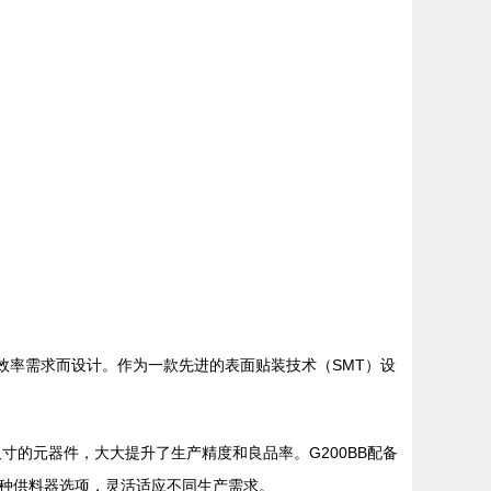
效率需求而设计。作为一款先进的表面贴装技术（SMT）设
寸的元器件，大大提升了生产精度和良品率。G200BB配备
种供料器选项，灵活适应不同生产需求。