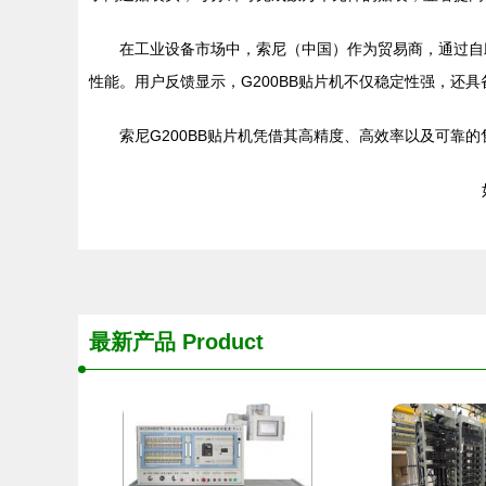
在工业设备市场中，索尼（中国）作为贸易商，通过自
性能。用户反馈显示，G200BB贴片机不仅稳定性强，还
索尼G200BB贴片机凭借其高精度、高效率以及可靠
最新产品
Product