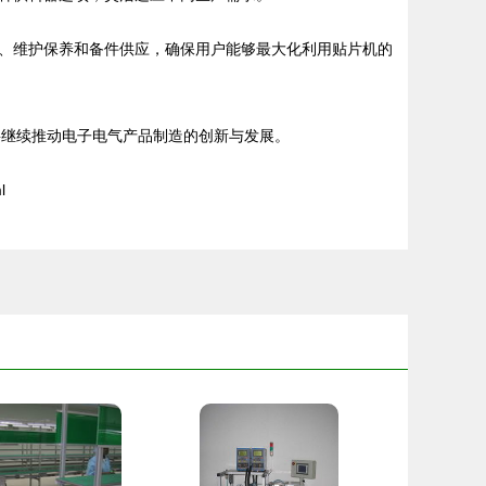
、维护保养和备件供应，确保用户能够最大化利用贴片机的
备将继续推动电子电气产品制造的创新与发展。
l