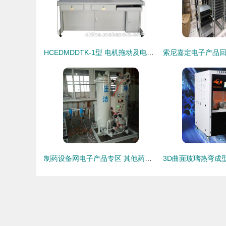
HCEDMDDTK-1型 电机拖动及电气控制综合实训装置详解
制药设备网电子产品专区 其他药品包装机械产品列表第25页概览