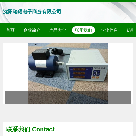
沈阳瑞耀电子商务有限公司
首页
企业简介
产品大全
联系我们
企业信息
访客
联系我们 Contact