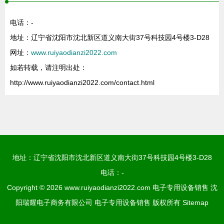
电话：-
地址：辽宁省沈阳市沈北新区道义南大街37号科技园4号楼3-D28
网址：
www.ruiyaodianzi2022.com
如若转载，请注明出处：
http://www.ruiyaodianzi2022.com/contact.html
地址：辽宁省沈阳市沈北新区道义南大街37号科技园4号楼3-D28
电话：-
Copyright © 2026
www.ruiyaodianzi2022.com
电子专用设备销售
沈
阳瑞耀电子商务有限公司
电子专用设备销售
版权所有
Sitemap