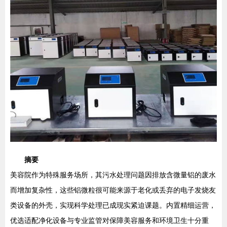
摘要
美容院作为特殊服务场所，其污水处理问题因排放含微量铝的废水
而增加复杂性，这些铝微粒很可能来源于老化或丢弃的电子发烧友
类设备的外壳，实现科学处理已成现实紧迫课题。内置精细运营，
优选适配净化设备与专业监管对保障美容服务和环境卫生十分重